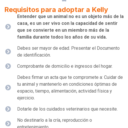
Requisitos para adoptar a Kelly
Entender que un animal no es un objeto más de la
casa, es un ser vivo con la capacidad de sentir
que se convierte en un miembro más de la
familia durante todos los años de su vida.
Debes ser mayor de edad. Presentar el Documento
de identificación.
Comprobante de domicilio e ingresos del hogar.
Debes firmar un acta que te compromete a: Cuidar de
tu animal y mantenerlo en condiciones óptimas de
espacio, tiempo, alimentación, actividad física y
ejercicio.
Dotarle de los cuidados veterinarios que necesite.
No destinarlo a la cría, reproducción o
entretenimiento.