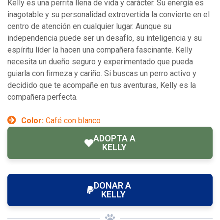
Kelly es una perrita llena de vida y carácter. Su energía es
inagotable y su personalidad extrovertida la convierte en el
centro de atención en cualquier lugar. Aunque su
independencia puede ser un desafío, su inteligencia y su
espíritu líder la hacen una compañera fascinante. Kelly
necesita un dueño seguro y experimentado que pueda
guiarla con firmeza y cariño. Si buscas un perro activo y
decidido que te acompañe en tus aventuras, Kelly es la
compañera perfecta.
Color:
Café con blanco
ADOPTA A
KELLY
DONAR A
KELLY