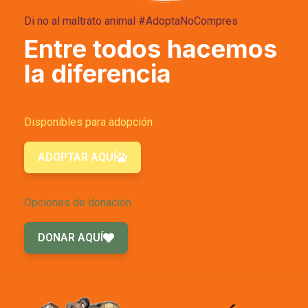
Di no al maltrato animal #AdoptaNoCompres
Entre todos hacemos
la diferencia
Disponibles para adopción
ADOPTAR AQUÍ
Opciones de donación
DONAR AQUÍ