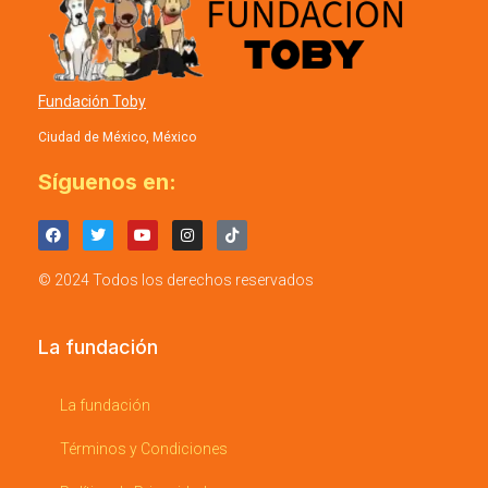
Fundación Toby
Ciudad de México, México
Síguenos en:
© 2024 Todos los derechos reservados
La fundación
La fundación
Términos y Condiciones