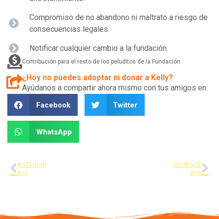
Compromiso de no abandono ni maltrato a riesgo de
consecuencias legales.
Notificar cualquier cambio a la fundación.
Contribución para el resto de los peluditos de la Fundación.
¿Hoy no puedes adoptar ni donar a Kelly?
Ayúdanos a compartir ahora mismo con tus amigos en:
Facebook
Twitter
WhatsApp
ANTERIOR
SIGUIENTE
Ana
Ariel