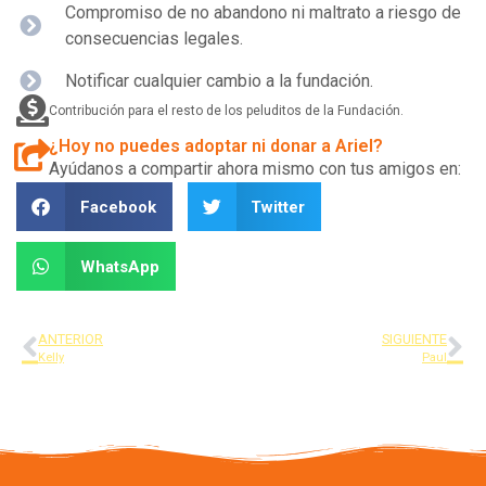
Compromiso de no abandono ni maltrato a riesgo de
consecuencias legales.
Notificar cualquier cambio a la fundación.
Contribución para el resto de los peluditos de la Fundación.
¿Hoy no puedes adoptar ni donar a Ariel?
Ayúdanos a compartir ahora mismo con tus amigos en:
Facebook
Twitter
WhatsApp
ANTERIOR
SIGUIENTE
Kelly
Paul