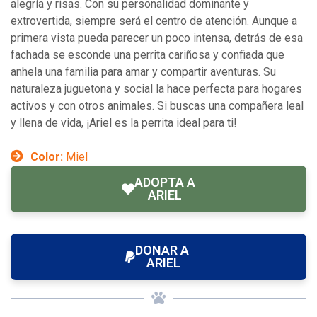
alegría y risas. Con su personalidad dominante y
extrovertida, siempre será el centro de atención. Aunque a
primera vista pueda parecer un poco intensa, detrás de esa
fachada se esconde una perrita cariñosa y confiada que
anhela una familia para amar y compartir aventuras. Su
naturaleza juguetona y social la hace perfecta para hogares
activos y con otros animales. Si buscas una compañera leal
y llena de vida, ¡Ariel es la perrita ideal para ti!
Color:
Miel
ADOPTA A
ARIEL
DONAR A
ARIEL