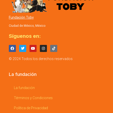
Fundación Toby
Ciudad de México, México
Síguenos en:
© 2024 Todos los derechos reservados
La fundación
La fundación
Términos y Condiciones
Política de Privacidad