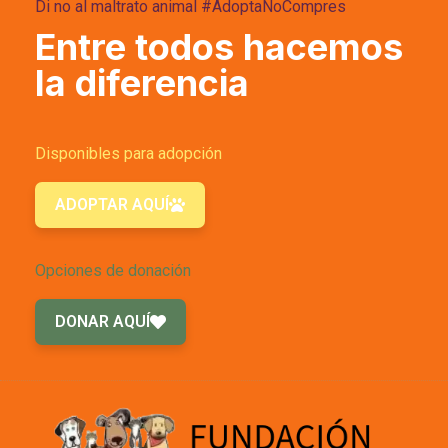
Di no al maltrato animal #AdoptaNoCompres
Entre todos hacemos
la diferencia
Disponibles para adopción
ADOPTAR AQUÍ
Opciones de donación
DONAR AQUÍ