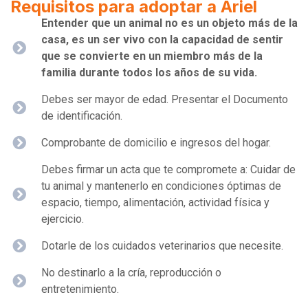
Requisitos para adoptar a Ariel
Entender que un animal no es un objeto más de la
casa, es un ser vivo con la capacidad de sentir
que se convierte en un miembro más de la
familia durante todos los años de su vida.
Debes ser mayor de edad. Presentar el Documento
de identificación.
Comprobante de domicilio e ingresos del hogar.
Debes firmar un acta que te compromete a: Cuidar de
tu animal y mantenerlo en condiciones óptimas de
espacio, tiempo, alimentación, actividad física y
ejercicio.
Dotarle de los cuidados veterinarios que necesite.
No destinarlo a la cría, reproducción o
entretenimiento.