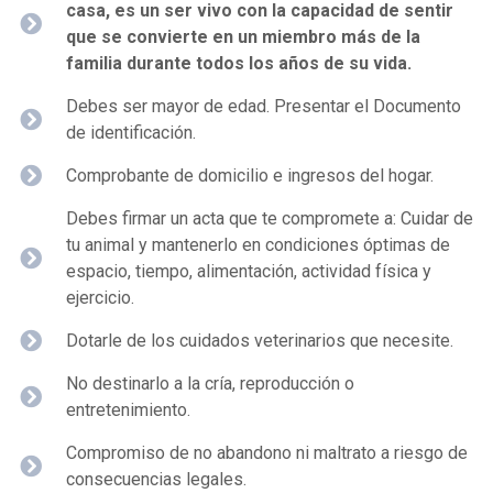
casa, es un ser vivo con la capacidad de sentir
que se convierte en un miembro más de la
familia durante todos los años de su vida.
Debes ser mayor de edad. Presentar el Documento
de identificación.
Comprobante de domicilio e ingresos del hogar.
Debes firmar un acta que te compromete a: Cuidar de
tu animal y mantenerlo en condiciones óptimas de
espacio, tiempo, alimentación, actividad física y
ejercicio.
Dotarle de los cuidados veterinarios que necesite.
No destinarlo a la cría, reproducción o
entretenimiento.
Compromiso de no abandono ni maltrato a riesgo de
consecuencias legales.