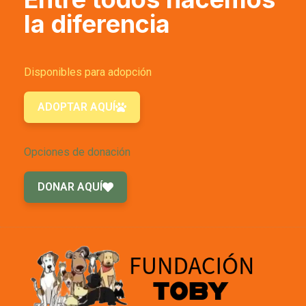
la diferencia
Disponibles para adopción
ADOPTAR AQUÍ
Opciones de donación
DONAR AQUÍ