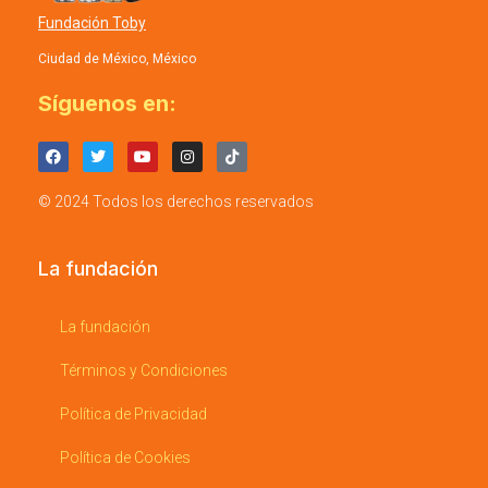
Fundación Toby
Ciudad de México, México
Síguenos en:
© 2024 Todos los derechos reservados
La fundación
La fundación
Términos y Condiciones
Política de Privacidad
Política de Cookies