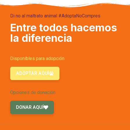
Di no al maltrato animal #AdoptaNoCompres
Entre todos hacemos
la diferencia
Disponibles para adopción
ADOPTAR AQUÍ
Opciones de donación
DONAR AQUÍ