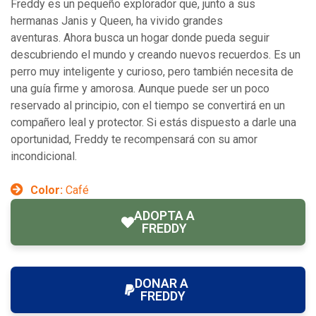
Freddy es un pequeño explorador que, junto a sus
hermanas Janis y Queen, ha vivido grandes
aventuras. Ahora busca un hogar donde pueda seguir
descubriendo el mundo y creando nuevos recuerdos. Es un
perro muy inteligente y curioso, pero también necesita de
una guía firme y amorosa. Aunque puede ser un poco
reservado al principio, con el tiempo se convertirá en un
compañero leal y protector. Si estás dispuesto a darle una
oportunidad, Freddy te recompensará con su amor
incondicional.
Color:
Café
ADOPTA A
FREDDY
DONAR A
FREDDY