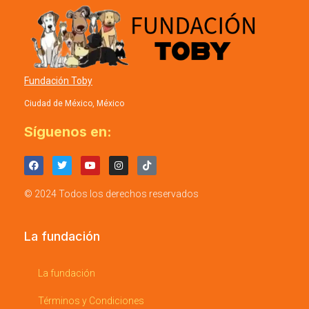
Fundación Toby
Ciudad de México, México
Síguenos en:
© 2024 Todos los derechos reservados
La fundación
La fundación
Términos y Condiciones