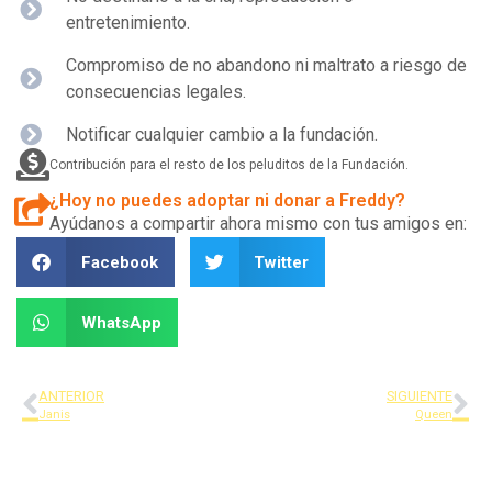
entretenimiento.
Compromiso de no abandono ni maltrato a riesgo de
consecuencias legales.
Notificar cualquier cambio a la fundación.
Contribución para el resto de los peluditos de la Fundación.
¿Hoy no puedes adoptar ni donar a Freddy?
Ayúdanos a compartir ahora mismo con tus amigos en:
Facebook
Twitter
WhatsApp
ANTERIOR
SIGUIENTE
Janis
Queen