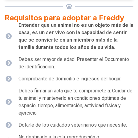
Requisitos para adoptar a Freddy
Entender que un animal no es un objeto más de la
casa, es un ser vivo con la capacidad de sentir
que se convierte en un miembro más de la
familia durante todos los años de su vida.
Debes ser mayor de edad. Presentar el Documento
de identificación.
Comprobante de domicilio e ingresos del hogar.
Debes firmar un acta que te compromete a: Cuidar de
tu animal y mantenerlo en condiciones óptimas de
espacio, tiempo, alimentación, actividad física y
ejercicio.
Dotarle de los cuidados veterinarios que necesite.
No destinarlo a la cría, reproducción o