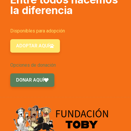
la diferencia
Disponibles para adopción
ADOPTAR AQUÍ
Opciones de donación
DONAR AQUÍ