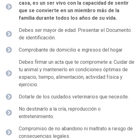
casa, es un ser vivo con la capacidad de sentir
que se convierte en un miembro más de la
familia durante todos los años de su vida.
Debes ser mayor de edad. Presentar el Documento
de identificación.
Comprobante de domicilio e ingresos del hogar.
Debes firmar un acta que te compromete a: Cuidar de
tu animal y mantenerlo en condiciones óptimas de
espacio, tiempo, alimentación, actividad física y
ejercicio.
Dotarle de los cuidados veterinarios que necesite.
No destinarlo a la cría, reproducción o
entretenimiento.
Compromiso de no abandono ni maltrato a riesgo de
consecuencias legales.