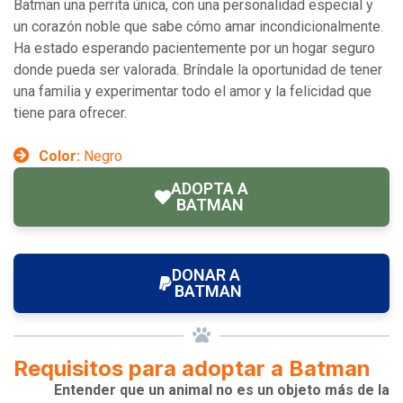
Batman una perrita única, con una personalidad especial y
un corazón noble que sabe cómo amar incondicionalmente.
Ha estado esperando pacientemente por un hogar seguro
donde pueda ser valorada. Bríndale la oportunidad de tener
una familia y experimentar todo el amor y la felicidad que
tiene para ofrecer.
Color:
Negro
ADOPTA A
BATMAN
DONAR A
BATMAN
Requisitos para adoptar a Batman
Entender que un animal no es un objeto más de la