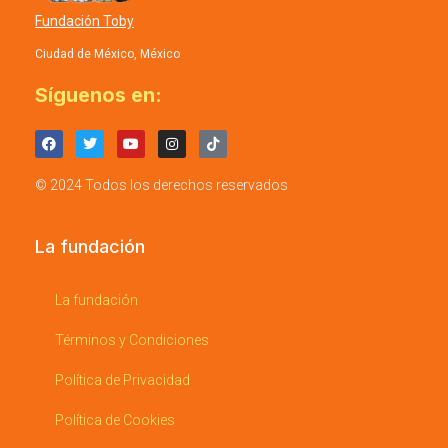
Fundación Toby
Ciudad de México, México
Síguenos en:
© 2024 Todos los derechos reservados
La fundación
La fundación
Términos y Condiciones
Política de Privacidad
Política de Cookies